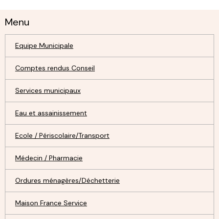
Menu
Equipe Municipale
Comptes rendus Conseil
Services municipaux
Eau et assainissement
Ecole / Périscolaire/Transport
Médecin / Pharmacie
Ordures ménagères/Déchetterie
Maison France Service