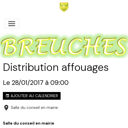
Distribution affouages
Le 28/01/2017
à 09:00
AJOUTER AU CALENDRIER
Salle du conseil en mairie
Salle du conseil en mairie