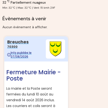
°C
32
Partiellement nuageux
Min: 32 °C | Max: 32 °C | Vent: 15 kmh 214°
Évènements à venir
Aucun évènement à afficher.