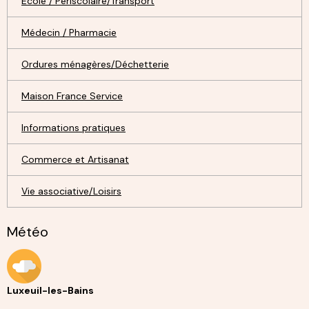
Ecole / Périscolaire/Transport
Médecin / Pharmacie
Ordures ménagères/Déchetterie
Maison France Service
Informations pratiques
Commerce et Artisanat
Vie associative/Loisirs
Météo
Luxeuil-les-Bains