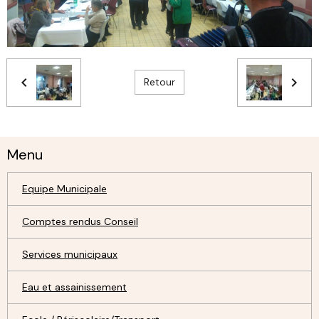
Retour
Menu
Equipe Municipale
Comptes rendus Conseil
Services municipaux
Eau et assainissement