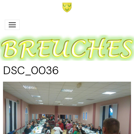
DSC_0036