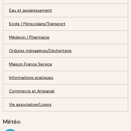
Eau et assainissement
Ecole / Périscolaire/Transport
Médecin / Pharmacie
Ordures ménagères/Déchetterie
Maison France Service
Informations pratiques
Commerce et Artisanat
Vie associative/Loisirs
Météo