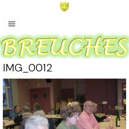
IMG_0012