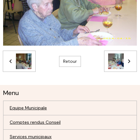
Retour
Menu
Equipe Municipale
Comptes rendus Conseil
Services municipaux