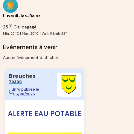
Luxeuil-les-Bains
°C
25
Ciel dégagé
Min: 25 °C | Max: 25 °C | Vent: 8 kmh 331°
Évènements à venir
Aucun évènement à afficher.