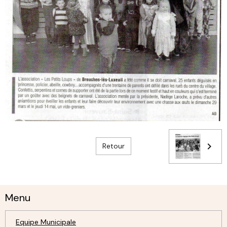
Retour
Menu
Equipe Municipale