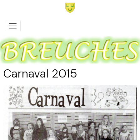
Carnaval 2015