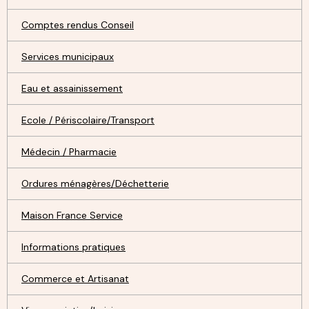
Comptes rendus Conseil
Services municipaux
Eau et assainissement
Ecole / Périscolaire/Transport
Médecin / Pharmacie
Ordures ménagères/Déchetterie
Maison France Service
Informations pratiques
Commerce et Artisanat