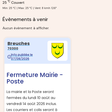
°C
25
Couvert
Min: 25 °C | Max: 25 °C | Vent: 8 kmh 126°
Évènements à venir
Aucun évènement à afficher.