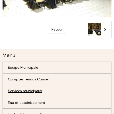
Retour
Menu
Equipe Municipale
Comptes rendus Conseil
Services municipaux
Eau et assainissement