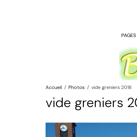
PAGE
Accueil
Photos
vide greniers 2018
vide greniers 2