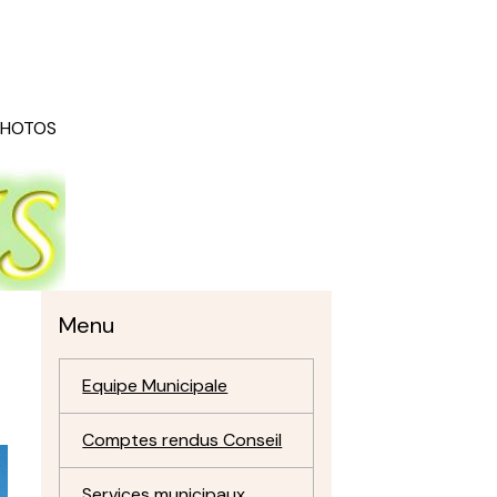
PHOTOS
Menu
Equipe Municipale
Comptes rendus Conseil
Services municipaux