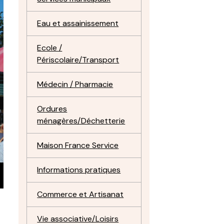
Eau et assainissement
Ecole /
Périscolaire/Transport
Médecin / Pharmacie
Ordures
ménagères/Déchetterie
Maison France Service
Informations pratiques
Commerce et Artisanat
Vie associative/Loisirs