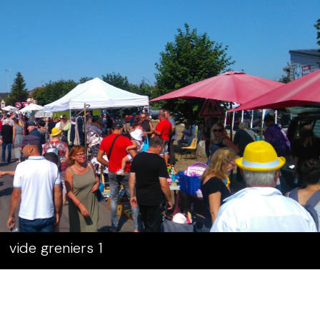
vide greniers 1