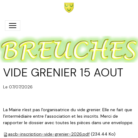
VIDE GRENIER 15 AOUT
Le 07/07/2026
La Mairie n'est pas l'organisatrice du vide grenier. Elle ne fait que
l'intermédiaire entre l'association et les inscrits. Merci de
rapporter le dossier avec toutes les pièces dans une enveloppe.
ascb-inscription-vide-grenier-2026.pdf
(234.44 Ko)