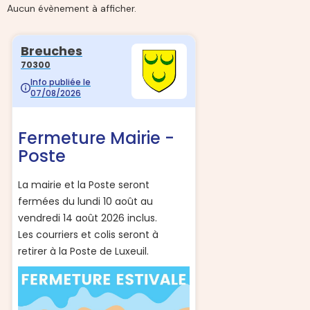
Aucun évènement à afficher.