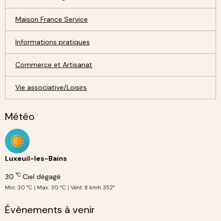
Maison France Service
Informations pratiques
Commerce et Artisanat
Vie associative/Loisirs
Météo
Luxeuil-les-Bains
°C
30
Ciel dégagé
Min: 30 °C | Max: 30 °C | Vent: 8 kmh 352°
Évènements à venir