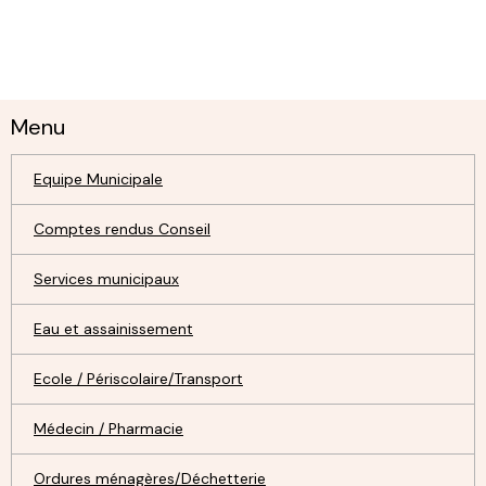
Menu
Equipe Municipale
Comptes rendus Conseil
Services municipaux
Eau et assainissement
Ecole / Périscolaire/Transport
Médecin / Pharmacie
Ordures ménagères/Déchetterie